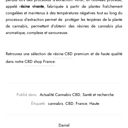
appelé r
ésine vivante
, fabriquée à partir de plantes fraîchement
congelées et maintenus à des températures négatives tout au long du
processus d’extraction permet de protéger les terpènes de la plante
de cannabis, permettant d’obtenir des résines de cannabis plus
aromatique, complexe et savoureuse.
Retrouvez une sélection de
résine CBD
premium et de haute qualité
dans notre
CBD shop France
.
Publié dans:
Actualité Cannabis CBD
,
Santé et recherche
Étiqueté:
cannabis
,
CBD
,
France
,
Haute
Daniel