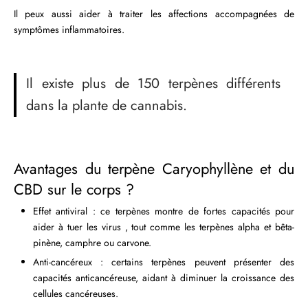
Il peux aussi aider à traiter les affections accompagnées de
symptômes inflammatoires.
Il existe plus de 150 terpènes différents
dans la plante de cannabis.
Avantages du terpène Caryophyllène et du
CBD sur le corps ?
Effet antiviral : ce terpènes montre de fortes capacités pour
aider à tuer les virus , tout comme les terpènes alpha et bêta-
pinène, camphre ou carvone.
Anti-cancéreux : certains terpènes peuvent présenter des
capacités anticancéreuse, aidant à diminuer la croissance des
cellules cancéreuses.