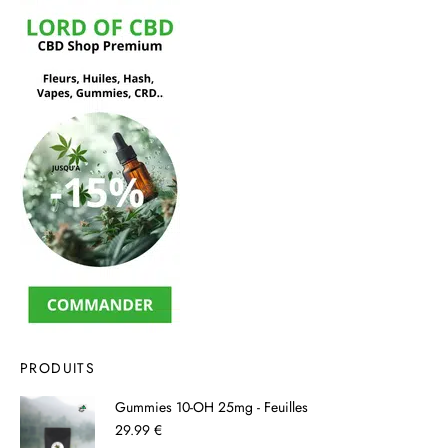
PRODUITS
Gummies 10-OH 25mg - Feuilles
29.99 €