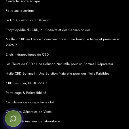
Contacter notre équipe
Foire aux questions
Le CBD, c’est quoi ? Définition
Encyclopédie du CBD, du Chanvre et des Cannabinoïdes
Meilleur CBD en France : comment choisir une boutique fiable et premium en
2026 ?
Effets thérapeutiques du CBD
Les Fleurs de CBD : Une Solution Naturelle pour un Sommeil Réparateur
Huile CBD Sommeil : Une Solution Naturelle pour des Nuits Paisibles
CBD pas cher, PETIT PRIX !
Parrainage & Points fidélité
Calculateur de dosage huile cbd
Conditions Générales de Vente
Certificats & Analyses de laboratoire