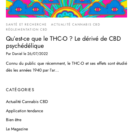
SANTÉ ET RECHERCHE
ACTUALITÉ CANNABIS CBD
RÉGLEMENTATION CBD
Qu’est-ce que le THC-O ? Le dérivé de CBD
psychédélique
Par
Daniel
le
26/07/2022
Connu du public que récemment, le THC-O et ses effets sont étudié
dès les années 1940 par l’ar…
CATÉGORIES
Actualité Cannabis CBD
Application tendance
Bien être
Le Magazine