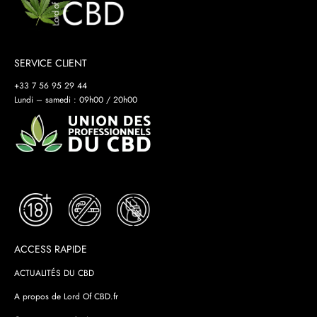
SERVICE CLIENT
+33 7 56 95 29 44
Lundi – samedi : 09h00 / 20h00
ACCESS RAPIDE
ACTUALITÉS DU CBD
A propos de Lord Of CBD.fr