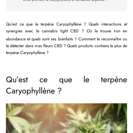
Qu’est ce que le terpène Caryophyllène ? Quels interactions et
synergies avec le cannabis light
CBD
? Où le trouve t-on en
abondance et quels sont ses bienfaits ? Comment le reconnaître ou
le détecter dans mes fleurs CBD ? Quels produits contiens le plus de
terpène Caryophyllène ?
Qu’est ce que le terpène
Caryophyllène ?