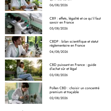
06/08/2026
CB9 : effets, légalité et ce qu’il faut
savoir en France
05/08/2026
CBDP : bilan scientifique et statut
réglementaire en France
04/08/2026
CBD puissant en France : guide
d’achat sûr et légal
03/08/2026
Pollen CBD : choisir un concentré
premium et traçable
02/08/2026