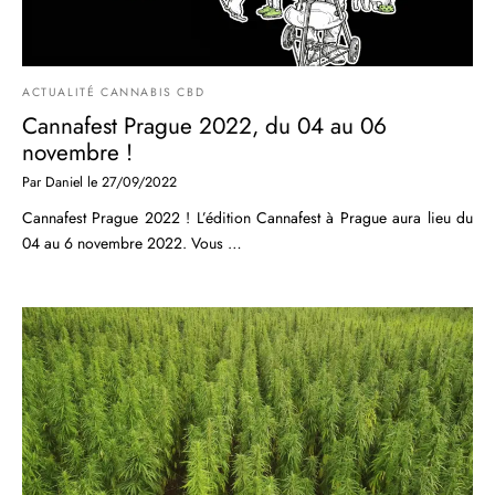
ACTUALITÉ CANNABIS CBD
Cannafest Prague 2022, du 04 au 06
novembre !
Par
Daniel
le
27/09/2022
Cannafest Prague 2022 ! L’édition Cannafest à Prague aura lieu du
04 au 6 novembre 2022. Vous …