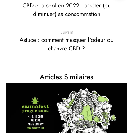
CBD et alcool en 2022 : arrêter (ou
diminuer) sa consommation
Suivant
Astuce : comment masquer l'odeur du
chanvre CBD ?
Articles Similaires