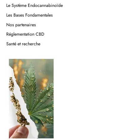
Le Système Endocannabinoïde
Les Bases Fondamentales
Nos partenaires
Réglementation CBD
Santé et recherche