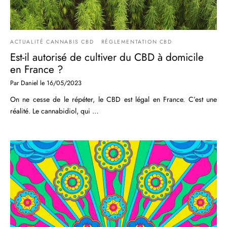
ACTUALITÉ CANNABIS CBD
RÉGLEMENTATION CBD
Est-il autorisé de cultiver du CBD à domicile
en France ?
Par
Daniel
le
16/05/2023
On ne cesse de le répéter, le CBD est légal en France. C’est une
réalité. Le cannabidiol, qui …