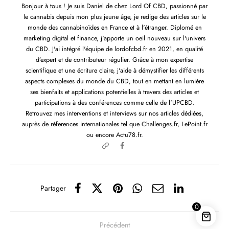
Bonjour à tous ! Je suis Daniel de chez Lord Of CBD, passionné par
le cannabis depuis mon plus jeune âge, je redige des articles sur le
monde des cannabinoïdes en France et à l'étranger. Diplomé en
marketing digital et finance, j'apporte un oeil nouveau sur l'univers
du CBD. J'ai intégré l'équipe de lordofcbd.fr en 2021, en qualité
d’expert et de contributeur régulier. Grâce à mon expertise
scientifique et une écriture claire, j'aide à démystifier les différents
aspects complexes du monde du CBD, tout en mettant en lumière
ses bienfaits et applications potentielles à travers des articles et
participations à des conférences comme celle de l'UPCBD.
Retrouvez mes interventions et interviews sur nos articles dédiées,
auprès de réferences internationales tel que Challenges.fr, LePoint.fr
ou encore Actu78.fr.
Partager
0
Précédent