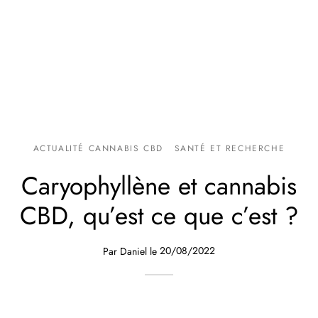
ACTUALITÉ CANNABIS CBD
SANTÉ ET RECHERCHE
Caryophyllène et cannabis
CBD, qu’est ce que c’est ?
Par
Daniel
le
20/08/2022