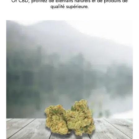
Of CBD, profitez de bienfaits naturels et de produits de
qualité supérieure.