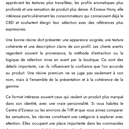
apprécient les textures plus travaillées, les profils aromatiques plus
profonds et une sensation de produit plus dense. À Esneux Hony, elle
intéresse particulièrement les consommateurs qui connaissent déjà le
CBD et souhaitent élargir leur sélection avec des références plus
expressives.
Une bonne résine doit présenter une apparence soignée, une texture
cohérente et une description claire de son profil. Les clients avertis
regardent souvent la provenance, la méthode d’extraction ou la
logique de sélection mise en avant par la boutique. Ce sont des
détails importants, car ils influencent la confiance que l’on accorde
au produit. Une résine premium ne se juge pas seulement à son
nom, mais à l’ensemble de la présentation et à la cohérence de la
gamme.
Ce format intéresse souvent ceux qui veulent un produit plus marqué
dans son identité, avec une vraie personnalité. Si vous habitez le
Centre d’Esneux ou les environs de Tilff et que vous aimez comparer
les sensations, les résines constituent une catégorie à explorer avec
attention. Elles occupent une place importante dans les commandes