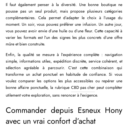
Il faut également penser à la diversité. Une bonne boutique ne
pousse pas un seul produit, mais propose plusieurs catégories
complémentaires. Cela permet d’adapter le choix à l’usage du
moment. Un soir, vous pouvez préférer une infusion. Un autre jour,
vous pouvez avoir envie d’une huile ou d’une fleur. Cette capacité à
varier les formats est l’un des signes les plus concrets d’une offre
mûre et bien construite.
Enfin, la qualité se mesure à l’expérience complète : navigation
simple, informations utiles, expédition discrète, service cohérent, et
sélection agréable à parcourir. C’est cette combinaison qui
transforme un achat ponctuel en habitude de confiance. Si vous
voulez comparer les options les plus accessibles ou repérer une
bonne affaire ponctuelle, la rubrique
CBD pas cher
peut compléter
utilement votre exploration, sans renoncer à l’exigence.
Commander depuis Esneux Hony
avec un vrai confort d’achat