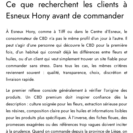
Ce que recherchent les clients à
Esneux Hony avant de commander
À Esneux Hony, comme à Tilff ou dans le Centre d’Esneux, le
consommateur de CBD n’a pas le même profil d’un jour à l’autre. Il
peut s’agir d’une personne qui découvre le CBD pour la première
fois, d’un habitué qui connaît déjà les différences entre fleurs et
huiles, ou d’un client qui veut simplement trouver un site fiable pour
commander sans stress. Dans tous les cas, les mêmes critères
reviennent souvent : qualité, transparence, choix, discrétion et
livraison rapide.
Le premier réflexe consiste généralement à vérifier l’origine des
produits. Un CBD premium doit inspirer confiance dès la
description : culture soignée pour les fleurs, extraction sérieuse pour
les résines, composition claire pour les huiles et informations lisibles
pour les produits plus spécifiques. À l’inverse, des fiches floues, des
promesses exagérées ou des références trop vagues doivent inciter
à la prudence. Quand on commande depuis la province de Liège, on