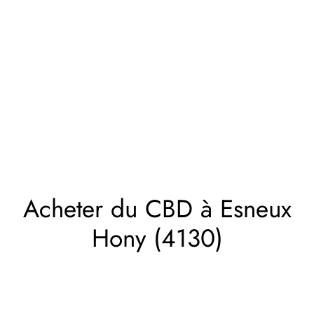
Acheter du CBD à Esneux
Hony (4130)