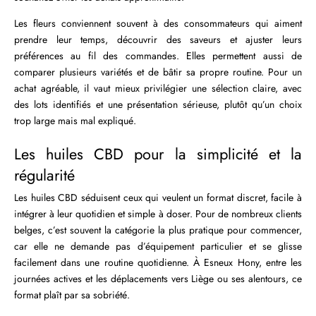
Les fleurs conviennent souvent à des consommateurs qui aiment
prendre leur temps, découvrir des saveurs et ajuster leurs
préférences au fil des commandes. Elles permettent aussi de
comparer plusieurs variétés et de bâtir sa propre routine. Pour un
achat agréable, il vaut mieux privilégier une sélection claire, avec
des lots identifiés et une présentation sérieuse, plutôt qu’un choix
trop large mais mal expliqué.
Les huiles CBD pour la simplicité et la
régularité
Les huiles CBD séduisent ceux qui veulent un format discret, facile à
intégrer à leur quotidien et simple à doser. Pour de nombreux clients
belges, c’est souvent la catégorie la plus pratique pour commencer,
car elle ne demande pas d’équipement particulier et se glisse
facilement dans une routine quotidienne. À Esneux Hony, entre les
journées actives et les déplacements vers Liège ou ses alentours, ce
format plaît par sa sobriété.