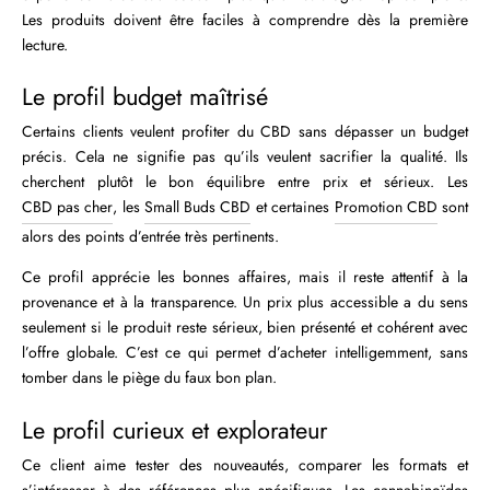
Les produits doivent être faciles à comprendre dès la première
lecture.
Le profil budget maîtrisé
Certains clients veulent profiter du CBD sans dépasser un budget
précis. Cela ne signifie pas qu’ils veulent sacrifier la qualité. Ils
cherchent plutôt le bon équilibre entre prix et sérieux. Les
CBD pas cher
, les
Small Buds CBD
et certaines
Promotion CBD
sont
alors des points d’entrée très pertinents.
Ce profil apprécie les bonnes affaires, mais il reste attentif à la
provenance et à la transparence. Un prix plus accessible a du sens
seulement si le produit reste sérieux, bien présenté et cohérent avec
l’offre globale. C’est ce qui permet d’acheter intelligemment, sans
tomber dans le piège du faux bon plan.
Le profil curieux et explorateur
Ce client aime tester des nouveautés, comparer les formats et