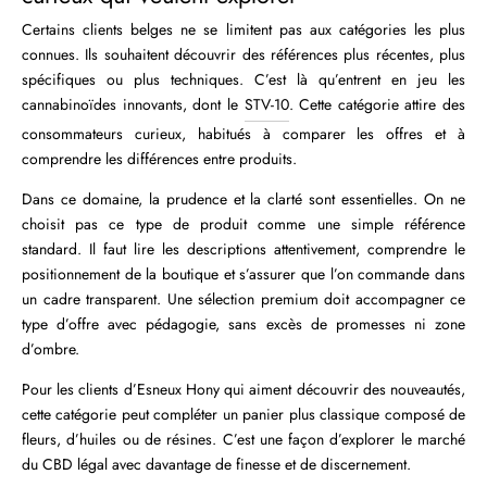
Certains clients belges ne se limitent pas aux catégories les plus
connues. Ils souhaitent découvrir des références plus récentes, plus
spécifiques ou plus techniques. C’est là qu’entrent en jeu les
cannabinoïdes innovants, dont le
STV-10
. Cette catégorie attire des
consommateurs curieux, habitués à comparer les offres et à
comprendre les différences entre produits.
Dans ce domaine, la prudence et la clarté sont essentielles. On ne
choisit pas ce type de produit comme une simple référence
standard. Il faut lire les descriptions attentivement, comprendre le
positionnement de la boutique et s’assurer que l’on commande dans
un cadre transparent. Une sélection premium doit accompagner ce
type d’offre avec pédagogie, sans excès de promesses ni zone
d’ombre.
Pour les clients d’Esneux Hony qui aiment découvrir des nouveautés,
cette catégorie peut compléter un panier plus classique composé de
fleurs, d’huiles ou de résines. C’est une façon d’explorer le marché
du CBD légal avec davantage de finesse et de discernement.