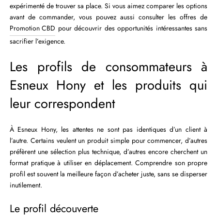
expérimenté de trouver sa place. Si vous aimez comparer les options
avant de commander, vous pouvez aussi consulter les offres de
Promotion CBD
pour découvrir des opportunités intéressantes sans
sacrifier l’exigence.
Les profils de consommateurs à
Esneux Hony et les produits qui
leur correspondent
À Esneux Hony, les attentes ne sont pas identiques d’un client à
l’autre. Certains veulent un produit simple pour commencer, d’autres
préfèrent une sélection plus technique, d’autres encore cherchent un
format pratique à utiliser en déplacement. Comprendre son propre
profil est souvent la meilleure façon d’acheter juste, sans se disperser
inutilement.
Le profil découverte