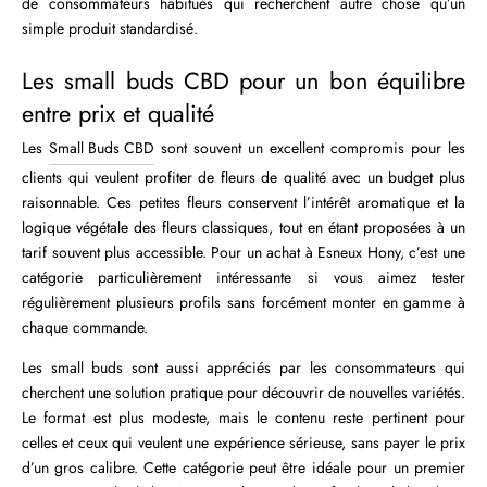
de consommateurs habitués qui recherchent autre chose qu’un
simple produit standardisé.
Les small buds CBD pour un bon équilibre
entre prix et qualité
Les
Small Buds CBD
sont souvent un excellent compromis pour les
clients qui veulent profiter de fleurs de qualité avec un budget plus
raisonnable. Ces petites fleurs conservent l’intérêt aromatique et la
logique végétale des fleurs classiques, tout en étant proposées à un
tarif souvent plus accessible. Pour un achat à Esneux Hony, c’est une
catégorie particulièrement intéressante si vous aimez tester
régulièrement plusieurs profils sans forcément monter en gamme à
chaque commande.
Les small buds sont aussi appréciés par les consommateurs qui
cherchent une solution pratique pour découvrir de nouvelles variétés.
Le format est plus modeste, mais le contenu reste pertinent pour
celles et ceux qui veulent une expérience sérieuse, sans payer le prix
d’un gros calibre. Cette catégorie peut être idéale pour un premier