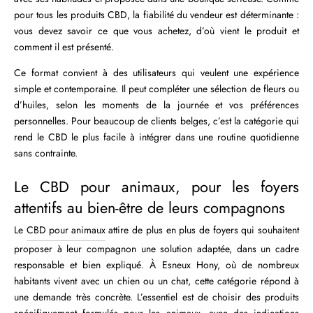
pour tous les produits CBD, la fiabilité du vendeur est déterminante :
vous devez savoir ce que vous achetez, d’où vient le produit et
comment il est présenté.
Ce format convient à des utilisateurs qui veulent une expérience
simple et contemporaine. Il peut compléter une sélection de fleurs ou
d’huiles, selon les moments de la journée et vos préférences
personnelles. Pour beaucoup de clients belges, c’est la catégorie qui
rend le CBD le plus facile à intégrer dans une routine quotidienne
sans contrainte.
Le CBD pour animaux, pour les foyers
attentifs au bien-être de leurs compagnons
Le
CBD pour animaux
attire de plus en plus de foyers qui souhaitent
proposer à leur compagnon une solution adaptée, dans un cadre
responsable et bien expliqué. À Esneux Hony, où de nombreux
habitants vivent avec un chien ou un chat, cette catégorie répond à
une demande très concrète. L’essentiel est de choisir des produits
spécifiquement formulés pour les animaux, avec des indications