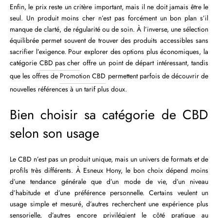
Enfin, le prix reste un critère important, mais il ne doit jamais être le
seul. Un produit moins cher n’est pas forcément un bon plan s’il
manque de clarté, de régularité ou de soin. À l’inverse, une sélection
équilibrée permet souvent de trouver des produits accessibles sans
sacrifier l’exigence. Pour explorer des options plus économiques, la
catégorie
CBD pas cher
offre un point de départ intéressant, tandis
que les offres de
Promotion CBD
permettent parfois de découvrir de
nouvelles références à un tarif plus doux.
Bien choisir sa catégorie de CBD
selon son usage
Le CBD n’est pas un produit unique, mais un univers de formats et de
profils très différents. À Esneux Hony, le bon choix dépend moins
d’une tendance générale que d’un mode de vie, d’un niveau
d’habitude et d’une préférence personnelle. Certains veulent un
usage simple et mesuré, d’autres recherchent une expérience plus
sensorielle, d’autres encore privilégient le côté pratique au