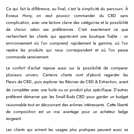
Ce qui fait la différence, au final, c’est la simplicité du parcours. À
Esneux Hony, on veut pouvoir commander du CBD sans
complication, avec une lecture claire des catégories et la possibilité
de choisir selon ses préférences. C’est exactement ce que
recherchent les clients qui apprécient une boutique fiable : un
environnement où l’on comprend rapidement la gamme, où l’on
repère les produits qui nous correspondent et où l’on passe
commande sereinement.
Le confort d’achat repose aussi sur la possibilité de comparer
plusieurs univers. Certains clients vont d’abord regarder les
Fleurs de CBD
, puis explorer les
Résines de CBD & Extraction
, avant
de compléter avec une huile ou un produit plus spécifique. D’autres
préfèrent démarrer par les
Small Buds CBD
pour garder un budget
raisonnable tout en découvrant des arômes intéressants. Cette liberté
de composition est un vrai avantage pour un acheteur belge
exigeant.
Les clients qui aiment les usages plus pratiques peuvent aussi se