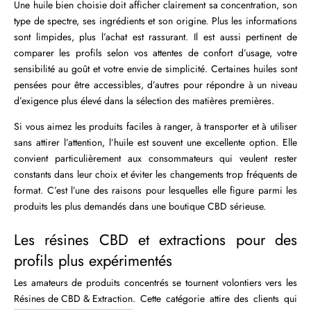
Une huile bien choisie doit afficher clairement sa concentration, son
type de spectre, ses ingrédients et son origine. Plus les informations
sont limpides, plus l’achat est rassurant. Il est aussi pertinent de
comparer les profils selon vos attentes de confort d’usage, votre
sensibilité au goût et votre envie de simplicité. Certaines huiles sont
pensées pour être accessibles, d’autres pour répondre à un niveau
d’exigence plus élevé dans la sélection des matières premières.
Si vous aimez les produits faciles à ranger, à transporter et à utiliser
sans attirer l’attention, l’huile est souvent une excellente option. Elle
convient particulièrement aux consommateurs qui veulent rester
constants dans leur choix et éviter les changements trop fréquents de
format. C’est l’une des raisons pour lesquelles elle figure parmi les
produits les plus demandés dans une boutique CBD sérieuse.
Les résines CBD et extractions pour des
profils plus expérimentés
Les amateurs de produits concentrés se tournent volontiers vers les
Résines de CBD & Extraction
. Cette catégorie attire des clients qui