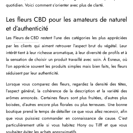
quotidien. Voici comment s’orienter avec plus de clarté.
Les fleurs CBD pour les amateurs de naturel
et d’authenticité
Les
Fleurs de CBD
restent l’une des catégories les plus appréciées
par les clients qui aiment retrouver l’aspect brut du végétal. Leur
intérêt tient à leur richesse aromatique, à leur diversité de profils et à
la sensation de choisir un produit travaillé avec soin. À Esneux, où
l’on apprécie souvent les produits simples mais bien faits, les fleurs
séduisent par leur authenticité.
Lorsque vous comparez des fleurs, regardez la densité des têtes,
l’aspect général, la cohérence de la description et la variété des
arômes annoncés. Certaines fleurs sont plus fruitées, d’autres plus
boisées, d’autres encore plus florales ou plus terreuses. Une bonne
boutique prend le temps de détailler ce que vous allez recevoir, afin
que vous puissiez commander en connaissance de cause. C’est
particulièrement utile si vous habitez Hony ou Tilff et que vous
souhaitez éviter les achats approximatifs.