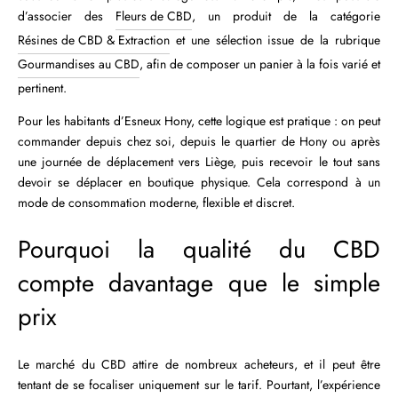
d’associer des
Fleurs de CBD
, un produit de la catégorie
Résines de CBD & Extraction
et une sélection issue de la rubrique
Gourmandises au CBD
, afin de composer un panier à la fois varié et
pertinent.
Pour les habitants d’Esneux Hony, cette logique est pratique : on peut
commander depuis chez soi, depuis le quartier de Hony ou après
une journée de déplacement vers Liège, puis recevoir le tout sans
devoir se déplacer en boutique physique. Cela correspond à un
mode de consommation moderne, flexible et discret.
Pourquoi la qualité du CBD
compte davantage que le simple
prix
Le marché du CBD attire de nombreux acheteurs, et il peut être
tentant de se focaliser uniquement sur le tarif. Pourtant, l’expérience