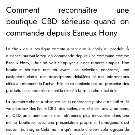
Comment reconnaître une
boutique CBD sérieuse quand on
commande depuis Esneux Hony
Le choix de la boutique compte autant que le choix du produit. À
distance, surtout lorsqu’on commande depuis une commune comme
Esneux Hony, il faut pouvoir s’appuyer sur des repères simples. Une
boutique sérieuse met en avant une sélection cohérente, une
navigation claire, des descriptions détaillées et des informations
utiles au moment de l’achat. Elle ne se contente pas de présenter des
produits : elle aide réellement le client à faire un choix éclairé.
La première chose à observer est la cohérence globale de l’offre. Si
vous trouvez des fleurs CBD, des huiles, des résines, des vape pens,
du CBD pour animaux et des références plus innovantes dans une
même boutique, avec une présentation propre et homogène, c’est
souvent bon signe. Cela montre qu’il existe une véritable logique de