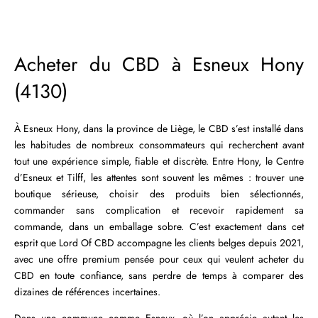
Acheter du CBD à Esneux Hony
(4130)
À Esneux Hony, dans la province de Liège, le CBD s’est installé dans
les habitudes de nombreux consommateurs qui recherchent avant
tout une expérience simple, fiable et discrète. Entre Hony, le Centre
d’Esneux et Tilff, les attentes sont souvent les mêmes : trouver une
boutique sérieuse, choisir des produits bien sélectionnés,
commander sans complication et recevoir rapidement sa
commande, dans un emballage sobre. C’est exactement dans cet
esprit que Lord Of CBD accompagne les clients belges depuis 2021,
avec une offre premium pensée pour ceux qui veulent acheter du
CBD en toute confiance, sans perdre de temps à comparer des
dizaines de références incertaines.