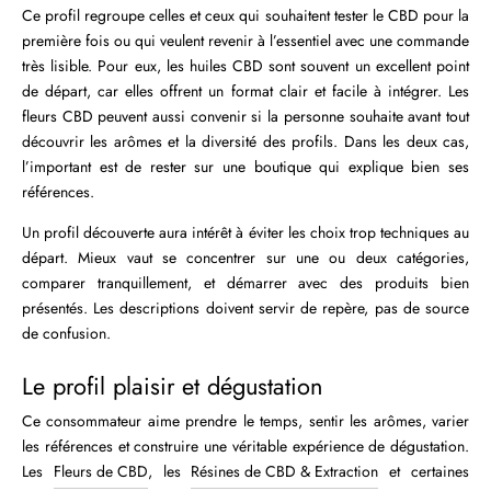
Ce profil regroupe celles et ceux qui souhaitent tester le CBD pour la
première fois ou qui veulent revenir à l’essentiel avec une commande
très lisible. Pour eux, les huiles CBD sont souvent un excellent point
de départ, car elles offrent un format clair et facile à intégrer. Les
fleurs CBD peuvent aussi convenir si la personne souhaite avant tout
découvrir les arômes et la diversité des profils. Dans les deux cas,
l’important est de rester sur une boutique qui explique bien ses
références.
Un profil découverte aura intérêt à éviter les choix trop techniques au
départ. Mieux vaut se concentrer sur une ou deux catégories,
comparer tranquillement, et démarrer avec des produits bien
présentés. Les descriptions doivent servir de repère, pas de source
de confusion.
Le profil plaisir et dégustation
Ce consommateur aime prendre le temps, sentir les arômes, varier
les références et construire une véritable expérience de dégustation.
Les
Fleurs de CBD
, les
Résines de CBD & Extraction
et certaines