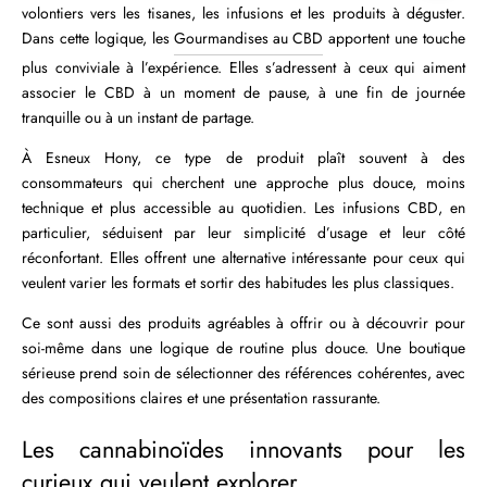
volontiers vers les tisanes, les infusions et les produits à déguster.
Dans cette logique, les
Gourmandises au CBD
apportent une touche
plus conviviale à l’expérience. Elles s’adressent à ceux qui aiment
associer le CBD à un moment de pause, à une fin de journée
tranquille ou à un instant de partage.
À Esneux Hony, ce type de produit plaît souvent à des
consommateurs qui cherchent une approche plus douce, moins
technique et plus accessible au quotidien. Les infusions CBD, en
particulier, séduisent par leur simplicité d’usage et leur côté
réconfortant. Elles offrent une alternative intéressante pour ceux qui
veulent varier les formats et sortir des habitudes les plus classiques.
Ce sont aussi des produits agréables à offrir ou à découvrir pour
soi-même dans une logique de routine plus douce. Une boutique
sérieuse prend soin de sélectionner des références cohérentes, avec
des compositions claires et une présentation rassurante.
Les cannabinoïdes innovants pour les
curieux qui veulent explorer