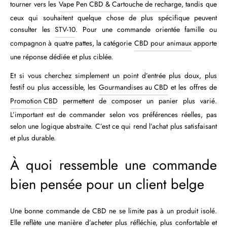
tourner vers les
Vape Pen CBD & Cartouche de recharge
, tandis que
ceux qui souhaitent quelque chose de plus spécifique peuvent
consulter les
STV-10
. Pour une commande orientée famille ou
compagnon à quatre pattes, la catégorie
CBD pour animaux
apporte
une réponse dédiée et plus ciblée.
Et si vous cherchez simplement un point d’entrée plus doux, plus
festif ou plus accessible, les
Gourmandises au CBD
et les offres de
Promotion CBD
permettent de composer un panier plus varié.
L’important est de commander selon vos préférences réelles, pas
selon une logique abstraite. C’est ce qui rend l’achat plus satisfaisant
et plus durable.
À quoi ressemble une commande
bien pensée pour un client belge
Une bonne commande de CBD ne se limite pas à un produit isolé.
Elle reflète une manière d’acheter plus réfléchie, plus confortable et