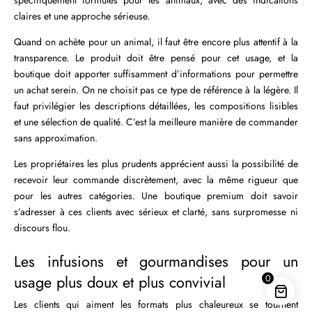
claires et une approche sérieuse.
Quand on achète pour un animal, il faut être encore plus attentif à la
transparence. Le produit doit être pensé pour cet usage, et la
boutique doit apporter suffisamment d’informations pour permettre
un achat serein. On ne choisit pas ce type de référence à la légère. Il
faut privilégier les descriptions détaillées, les compositions lisibles
et une sélection de qualité. C’est la meilleure manière de commander
sans approximation.
Les propriétaires les plus prudents apprécient aussi la possibilité de
recevoir leur commande discrètement, avec la même rigueur que
pour les autres catégories. Une boutique premium doit savoir
s’adresser à ces clients avec sérieux et clarté, sans surpromesse ni
discours flou.
Les infusions et gourmandises pour un
usage plus doux et plus convivial
0
Les clients qui aiment les formats plus chaleureux se tournent