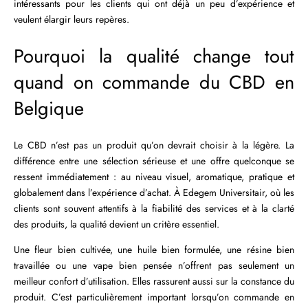
intéressants pour les clients qui ont déjà un peu d’expérience et
veulent élargir leurs repères.
Pourquoi la qualité change tout
quand on commande du CBD en
Belgique
Le CBD n’est pas un produit qu’on devrait choisir à la légère. La
différence entre une sélection sérieuse et une offre quelconque se
ressent immédiatement : au niveau visuel, aromatique, pratique et
globalement dans l’expérience d’achat. À Edegem Universitair, où les
clients sont souvent attentifs à la fiabilité des services et à la clarté
des produits, la qualité devient un critère essentiel.
Une fleur bien cultivée, une huile bien formulée, une résine bien
travaillée ou une vape bien pensée n’offrent pas seulement un
meilleur confort d’utilisation. Elles rassurent aussi sur la constance du
produit. C’est particulièrement important lorsqu’on commande en