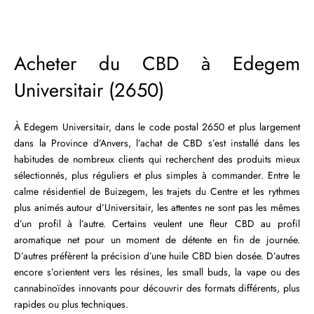
Acheter du CBD à Edegem
Universitair (2650)
À Edegem Universitair, dans le code postal 2650 et plus largement
dans la Province d’Anvers, l’achat de CBD s’est installé dans les
habitudes de nombreux clients qui recherchent des produits mieux
sélectionnés, plus réguliers et plus simples à commander. Entre le
calme résidentiel de Buizegem, les trajets du Centre et les rythmes
plus animés autour d’Universitair, les attentes ne sont pas les mêmes
d’un profil à l’autre. Certains veulent une fleur CBD au profil
aromatique net pour un moment de détente en fin de journée.
D’autres préfèrent la précision d’une huile CBD bien dosée. D’autres
encore s’orientent vers les résines, les small buds, la vape ou des
cannabinoïdes innovants pour découvrir des formats différents, plus
rapides ou plus techniques.