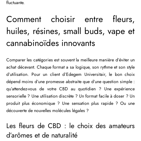
fluctuante.
Comment choisir entre fleurs,
huiles, résines, small buds, vape et
cannabinoïdes innovants
Comparer les catégories est souvent la meilleure manière d’éviter un
achat décevant. Chaque format a sa logique, son rythme et son style
d’utilisation. Pour un client d’Edegem Universitair, le bon choix
dépend moins d’une promesse abstraite que d’une question simple :
qu’attendez-vous de votre CBD au quotidien ? Une expérience
sensorielle ? Une utilisation discrète ? Un format facile à doser ? Un
produit plus économique ? Une sensation plus rapide ? Ou une
découverte de nouvelles molécules légales ?
Les fleurs de CBD : le choix des amateurs
d’arômes et de naturalité