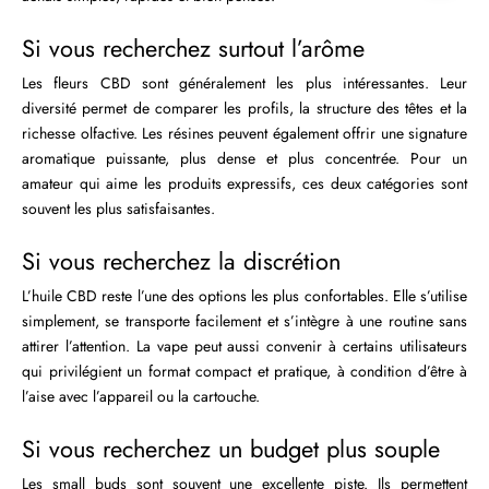
Si vous recherchez surtout l’arôme
Les fleurs CBD sont généralement les plus intéressantes. Leur
diversité permet de comparer les profils, la structure des têtes et la
richesse olfactive. Les résines peuvent également offrir une signature
aromatique puissante, plus dense et plus concentrée. Pour un
amateur qui aime les produits expressifs, ces deux catégories sont
souvent les plus satisfaisantes.
Si vous recherchez la discrétion
L’huile CBD reste l’une des options les plus confortables. Elle s’utilise
simplement, se transporte facilement et s’intègre à une routine sans
attirer l’attention. La vape peut aussi convenir à certains utilisateurs
qui privilégient un format compact et pratique, à condition d’être à
l’aise avec l’appareil ou la cartouche.
Si vous recherchez un budget plus souple
Les small buds sont souvent une excellente piste. Ils permettent