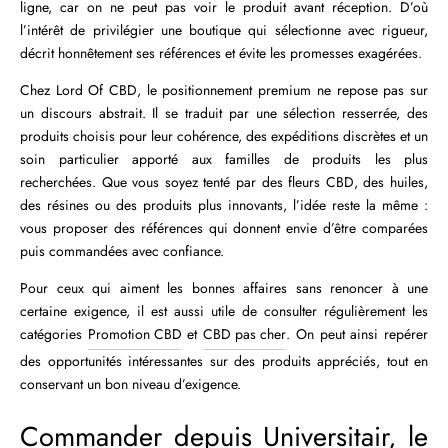
ligne, car on ne peut pas voir le produit avant réception. D’où
l’intérêt de privilégier une boutique qui sélectionne avec rigueur,
décrit honnêtement ses références et évite les promesses exagérées.
Chez Lord Of CBD, le positionnement premium ne repose pas sur
un discours abstrait. Il se traduit par une sélection resserrée, des
produits choisis pour leur cohérence, des expéditions discrètes et un
soin particulier apporté aux familles de produits les plus
recherchées. Que vous soyez tenté par des fleurs CBD, des huiles,
des résines ou des produits plus innovants, l’idée reste la même :
vous proposer des références qui donnent envie d’être comparées
puis commandées avec confiance.
Pour ceux qui aiment les bonnes affaires sans renoncer à une
certaine exigence, il est aussi utile de consulter régulièrement les
catégories
Promotion CBD
et
CBD pas cher
. On peut ainsi repérer
des opportunités intéressantes sur des produits appréciés, tout en
conservant un bon niveau d’exigence.
Commander depuis Universitair, le