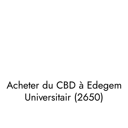
Acheter du CBD à Edegem
Universitair (2650)