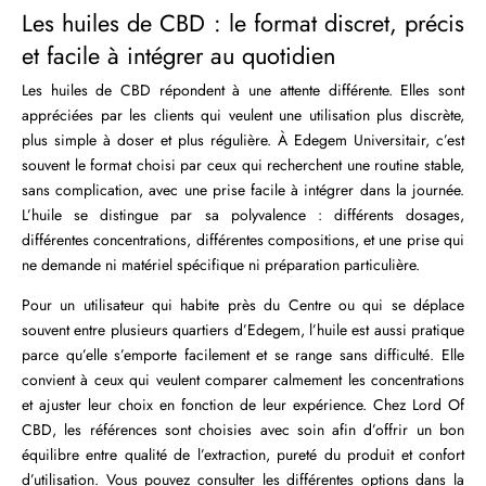
Les huiles de CBD : le format discret, précis
et facile à intégrer au quotidien
Les huiles de CBD répondent à une attente différente. Elles sont
appréciées par les clients qui veulent une utilisation plus discrète,
plus simple à doser et plus régulière. À Edegem Universitair, c’est
souvent le format choisi par ceux qui recherchent une routine stable,
sans complication, avec une prise facile à intégrer dans la journée.
L’huile se distingue par sa polyvalence : différents dosages,
différentes concentrations, différentes compositions, et une prise qui
ne demande ni matériel spécifique ni préparation particulière.
Pour un utilisateur qui habite près du Centre ou qui se déplace
souvent entre plusieurs quartiers d’Edegem, l’huile est aussi pratique
parce qu’elle s’emporte facilement et se range sans difficulté. Elle
convient à ceux qui veulent comparer calmement les concentrations
et ajuster leur choix en fonction de leur expérience. Chez Lord Of
CBD, les références sont choisies avec soin afin d’offrir un bon
équilibre entre qualité de l’extraction, pureté du produit et confort
d’utilisation. Vous pouvez consulter les différentes options dans la