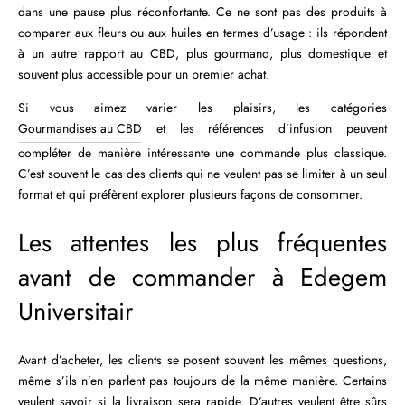
dans une pause plus réconfortante. Ce ne sont pas des produits à
comparer aux fleurs ou aux huiles en termes d’usage : ils répondent
à un autre rapport au CBD, plus gourmand, plus domestique et
souvent plus accessible pour un premier achat.
Si vous aimez varier les plaisirs, les catégories
Gourmandises au CBD
et les références d’infusion peuvent
compléter de manière intéressante une commande plus classique.
C’est souvent le cas des clients qui ne veulent pas se limiter à un seul
format et qui préfèrent explorer plusieurs façons de consommer.
Les attentes les plus fréquentes
avant de commander à Edegem
Universitair
Avant d’acheter, les clients se posent souvent les mêmes questions,
même s’ils n’en parlent pas toujours de la même manière. Certains
veulent savoir si la livraison sera rapide. D’autres veulent être sûrs