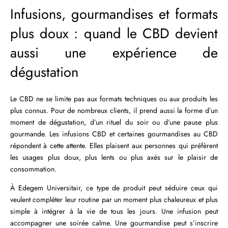
Infusions, gourmandises et formats
plus doux : quand le CBD devient
aussi une expérience de
dégustation
Le CBD ne se limite pas aux formats techniques ou aux produits les
plus connus. Pour de nombreux clients, il prend aussi la forme d’un
moment de dégustation, d’un rituel du soir ou d’une pause plus
gourmande. Les infusions CBD et certaines gourmandises au CBD
répondent à cette attente. Elles plaisent aux personnes qui préfèrent
les usages plus doux, plus lents ou plus axés sur le plaisir de
consommation.
À Edegem Universitair, ce type de produit peut séduire ceux qui
veulent compléter leur routine par un moment plus chaleureux et plus
simple à intégrer à la vie de tous les jours. Une infusion peut
accompagner une soirée calme. Une gourmandise peut s’inscrire