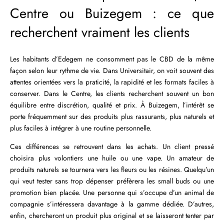
Centre ou Buizegem : ce que
recherchent vraiment les clients
Les habitants d’Edegem ne consomment pas le CBD de la même
façon selon leur rythme de vie. Dans Universitair, on voit souvent des
attentes orientées vers la praticité, la rapidité et les formats faciles à
conserver. Dans le Centre, les clients recherchent souvent un bon
équilibre entre discrétion, qualité et prix. À Buizegem, l’intérêt se
porte fréquemment sur des produits plus rassurants, plus naturels et
plus faciles à intégrer à une routine personnelle.
Ces différences se retrouvent dans les achats. Un client pressé
choisira plus volontiers une huile ou une vape. Un amateur de
produits naturels se tournera vers les fleurs ou les résines. Quelqu’un
qui veut tester sans trop dépenser préfèrera les small buds ou une
promotion bien placée. Une personne qui s’occupe d’un animal de
compagnie s’intéressera davantage à la gamme dédiée. D’autres,
enfin, chercheront un produit plus original et se laisseront tenter par