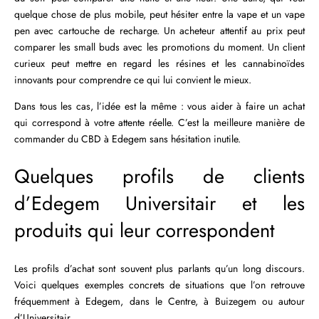
quelque chose de plus mobile, peut hésiter entre la vape et un vape
pen avec cartouche de recharge. Un acheteur attentif au prix peut
comparer les small buds avec les promotions du moment. Un client
curieux peut mettre en regard les résines et les cannabinoïdes
innovants pour comprendre ce qui lui convient le mieux.
Dans tous les cas, l’idée est la même : vous aider à faire un achat
qui correspond à votre attente réelle. C’est la meilleure manière de
commander du CBD à Edegem sans hésitation inutile.
Quelques profils de clients
d’Edegem Universitair et les
produits qui leur correspondent
Les profils d’achat sont souvent plus parlants qu’un long discours.
Voici quelques exemples concrets de situations que l’on retrouve
fréquemment à Edegem, dans le Centre, à Buizegem ou autour
d’Universitair.