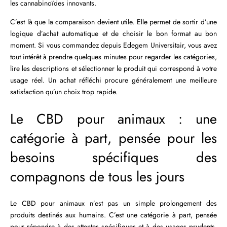
les cannabinoïdes innovants.
C’est là que la comparaison devient utile. Elle permet de sortir d’une
logique d’achat automatique et de choisir le bon format au bon
moment. Si vous commandez depuis Edegem Universitair, vous avez
tout intérêt à prendre quelques minutes pour regarder les catégories,
lire les descriptions et sélectionner le produit qui correspond à votre
usage réel. Un achat réfléchi procure généralement une meilleure
satisfaction qu’un choix trop rapide.
Le CBD pour animaux : une
catégorie à part, pensée pour les
besoins spécifiques des
compagnons de tous les jours
Le CBD pour animaux n’est pas un simple prolongement des
produits destinés aux humains. C’est une catégorie à part, pensée
pour répondre à des attentes spécifiques et à des usages prudents.