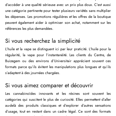
d’accéder à une qualité sérieuse avec un prix plus doux. C’est aussi
une catégorie pertinente pour tester plusieurs variétés sans multiplier
les dépenses. Les promotions régulières et les offres de la boutique
peuvent également aider à optimiser son achat, notamment sur les
références les plus demandées.
Si vous recherchez la simplicité
L’huile et la vape se distinguent ici par leur praticité. L’huile pour la
régularité, la vape pour l’instantanéité. Les clients du Centre, de
Buizegem ou des environs d’Universitair apprécient souvent ces
formats parce qu’ils évitent les manipulations plus longues et qu’ils
s’adaptent à des journées chargées.
Si vous aimez comparer et découvrir
Les cannabinoïdes innovants et les résines sont souvent les
catégories qui suscitent le plus de curiosité. Elles permettent d’aller
au-delà des produits classiques et d’explorer d’autres sensations
d’usage, tout en restant dans un cadre légal. Ce sont des formats