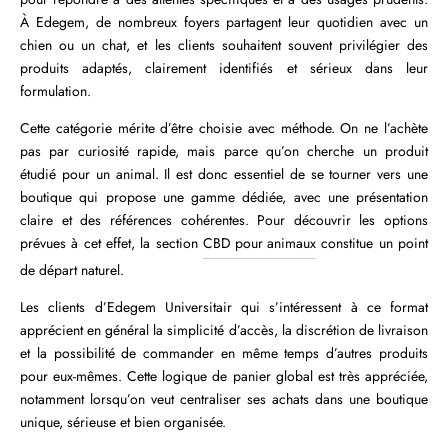
À Edegem, de nombreux foyers partagent leur quotidien avec un
chien ou un chat, et les clients souhaitent souvent privilégier des
produits adaptés, clairement identifiés et sérieux dans leur
formulation.
Cette catégorie mérite d’être choisie avec méthode. On ne l’achète
pas par curiosité rapide, mais parce qu’on cherche un produit
étudié pour un animal. Il est donc essentiel de se tourner vers une
boutique qui propose une gamme dédiée, avec une présentation
claire et des références cohérentes. Pour découvrir les options
prévues à cet effet, la section
CBD pour animaux
constitue un point
de départ naturel.
Les clients d’Edegem Universitair qui s’intéressent à ce format
apprécient en général la simplicité d’accès, la discrétion de livraison
et la possibilité de commander en même temps d’autres produits
pour eux-mêmes. Cette logique de panier global est très appréciée,
notamment lorsqu’on veut centraliser ses achats dans une boutique
unique, sérieuse et bien organisée.