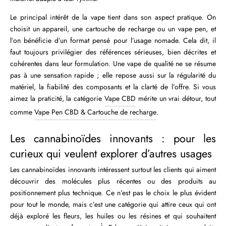
Le principal intérêt de la vape tient dans son aspect pratique. On
choisit un appareil, une cartouche de recharge ou un vape pen, et
l’on bénéficie d’un format pensé pour l’usage nomade. Cela dit, il
faut toujours privilégier des références sérieuses, bien décrites et
cohérentes dans leur formulation. Une vape de qualité ne se résume
pas à une sensation rapide ; elle repose aussi sur la régularité du
matériel, la fiabilité des composants et la clarté de l’offre. Si vous
aimez la praticité, la catégorie
Vape CBD
mérite un vrai détour, tout
comme
Vape Pen CBD & Cartouche de recharge
.
Les cannabinoïdes innovants : pour les
curieux qui veulent explorer d’autres usages
Les cannabinoïdes innovants intéressent surtout les clients qui aiment
découvrir des molécules plus récentes ou des produits au
positionnement plus technique. Ce n’est pas le choix le plus évident
pour tout le monde, mais c’est une catégorie qui attire ceux qui ont
déjà exploré les fleurs, les huiles ou les résines et qui souhaitent