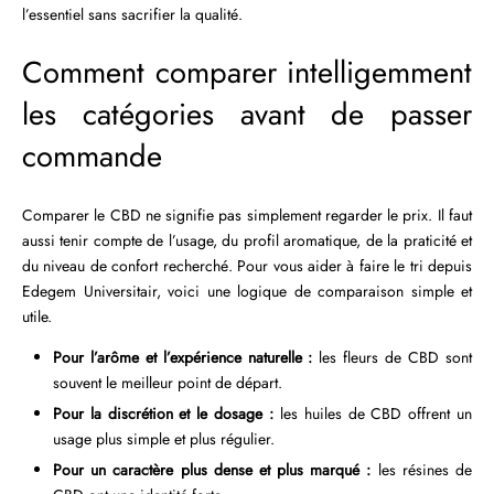
l’essentiel sans sacrifier la qualité.
Comment comparer intelligemment
les catégories avant de passer
commande
Comparer le CBD ne signifie pas simplement regarder le prix. Il faut
aussi tenir compte de l’usage, du profil aromatique, de la praticité et
du niveau de confort recherché. Pour vous aider à faire le tri depuis
Edegem Universitair, voici une logique de comparaison simple et
utile.
Pour l’arôme et l’expérience naturelle :
les fleurs de CBD sont
souvent le meilleur point de départ.
Pour la discrétion et le dosage :
les huiles de CBD offrent un
usage plus simple et plus régulier.
Pour un caractère plus dense et plus marqué :
les résines de