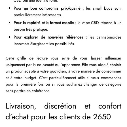
CBD ont une identité forte.
Pour un bon compromis prix/qualité :
les small buds sont
particulièrement intéressants.
Pour la rapidité et le format mobile :
la vape CBD répond à un
besoin très pratique.
Pour explorer de nouvelles références :
les cannabinoïdes
innovants élargissent les possibilités.
Cette grille de lecture vous évite de vous laisser influencer
uniquement par la nouveauté ou l’apparence. Elle vous aide à choisir
un produit adapté à votre quotidien, à votre manière de consommer
et à votre budget. C’est particulièrement utile si vous commandez
pour la première fois ou si vous souhaitez changer de catégorie
sans perdre en cohérence.
Livraison, discrétion et confort
d’achat pour les clients de 2650