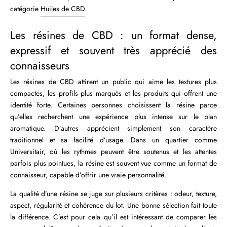
catégorie
Huiles de CBD
.
Les résines de CBD : un format dense,
expressif et souvent très apprécié des
connaisseurs
Les résines de CBD attirent un public qui aime les textures plus
compactes, les profils plus marqués et les produits qui offrent une
identité forte. Certaines personnes choisissent la résine parce
qu’elles recherchent une expérience plus intense sur le plan
aromatique. D’autres apprécient simplement son caractère
traditionnel et sa facilité d’usage. Dans un quartier comme
Universitair, où les rythmes peuvent être soutenus et les attentes
parfois plus pointues, la résine est souvent vue comme un format de
connaisseur, capable d’offrir une vraie personnalité.
La qualité d’une résine se juge sur plusieurs critères : odeur, texture,
aspect, régularité et cohérence du lot. Une bonne sélection fait toute
la différence. C’est pour cela qu’il est intéressant de comparer les