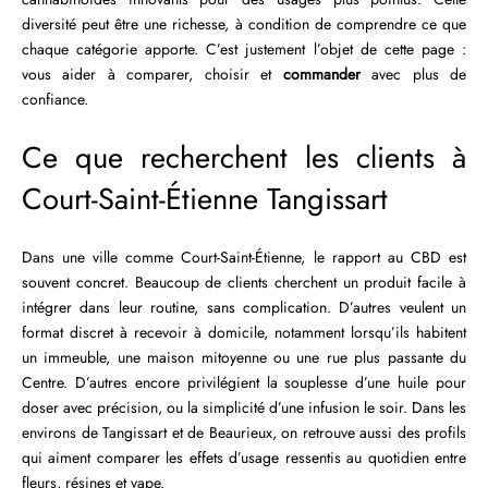
diversité peut être une richesse, à condition de comprendre ce que
chaque catégorie apporte. C’est justement l’objet de cette page :
vous aider à comparer, choisir et
commander
avec plus de
confiance.
Ce que recherchent les clients à
Court-Saint-Étienne Tangissart
Dans une ville comme Court-Saint-Étienne, le rapport au CBD est
souvent concret. Beaucoup de clients cherchent un produit facile à
intégrer dans leur routine, sans complication. D’autres veulent un
format discret à recevoir à domicile, notamment lorsqu’ils habitent
un immeuble, une maison mitoyenne ou une rue plus passante du
Centre. D’autres encore privilégient la souplesse d’une huile pour
doser avec précision, ou la simplicité d’une infusion le soir. Dans les
environs de Tangissart et de Beaurieux, on retrouve aussi des profils
qui aiment comparer les effets d’usage ressentis au quotidien entre
fleurs, résines et vape.