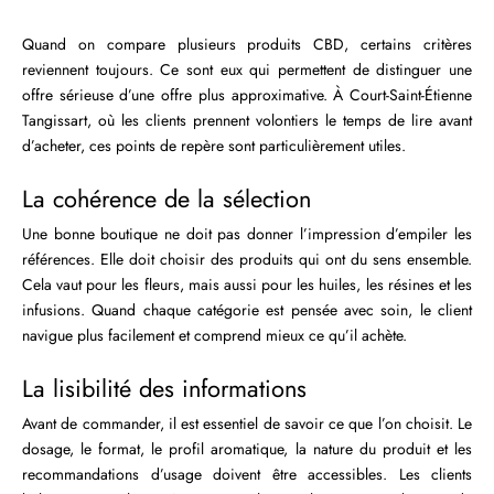
Quand on compare plusieurs produits CBD, certains critères
reviennent toujours. Ce sont eux qui permettent de distinguer une
offre sérieuse d’une offre plus approximative. À Court-Saint-Étienne
Tangissart, où les clients prennent volontiers le temps de lire avant
d’acheter, ces points de repère sont particulièrement utiles.
La cohérence de la sélection
Une bonne boutique ne doit pas donner l’impression d’empiler les
références. Elle doit choisir des produits qui ont du sens ensemble.
Cela vaut pour les fleurs, mais aussi pour les huiles, les résines et les
infusions. Quand chaque catégorie est pensée avec soin, le client
navigue plus facilement et comprend mieux ce qu’il achète.
La lisibilité des informations
Avant de commander, il est essentiel de savoir ce que l’on choisit. Le
dosage, le format, le profil aromatique, la nature du produit et les
recommandations d’usage doivent être accessibles. Les clients