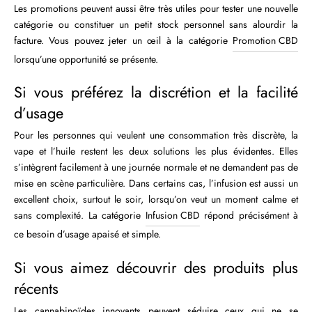
Les promotions peuvent aussi être très utiles pour tester une nouvelle
catégorie ou constituer un petit stock personnel sans alourdir la
facture. Vous pouvez jeter un œil à la catégorie
Promotion CBD
lorsqu’une opportunité se présente.
Si vous préférez la discrétion et la facilité
d’usage
Pour les personnes qui veulent une consommation très discrète, la
vape et l’huile restent les deux solutions les plus évidentes. Elles
s’intègrent facilement à une journée normale et ne demandent pas de
mise en scène particulière. Dans certains cas, l’infusion est aussi un
excellent choix, surtout le soir, lorsqu’on veut un moment calme et
sans complexité. La catégorie
Infusion CBD
répond précisément à
ce besoin d’usage apaisé et simple.
Si vous aimez découvrir des produits plus
récents
Les cannabinoïdes innovants peuvent séduire ceux qui ne se