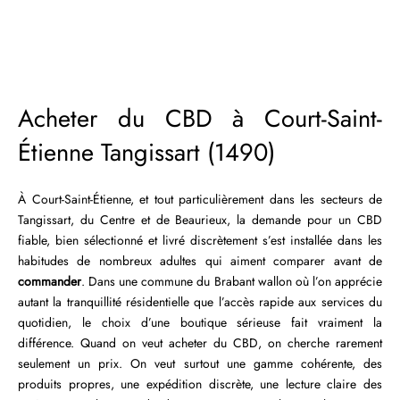
Acheter du CBD à Court-Saint-
Étienne Tangissart (1490)
À Court-Saint-Étienne, et tout particulièrement dans les secteurs de
Tangissart, du Centre et de Beaurieux, la demande pour un CBD
fiable, bien sélectionné et livré discrètement s’est installée dans les
habitudes de nombreux adultes qui aiment comparer avant de
commander
. Dans une commune du Brabant wallon où l’on apprécie
autant la tranquillité résidentielle que l’accès rapide aux services du
quotidien, le choix d’une boutique sérieuse fait vraiment la
différence. Quand on veut acheter du CBD, on cherche rarement
seulement un prix. On veut surtout une gamme cohérente, des
produits propres, une expédition discrète, une lecture claire des