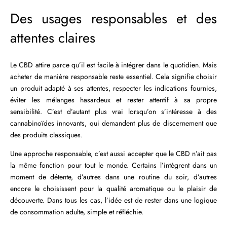
Des usages responsables et des
attentes claires
Le CBD attire parce qu’il est facile à intégrer dans le quotidien. Mais
acheter de manière responsable reste essentiel. Cela signifie choisir
un produit adapté à ses attentes, respecter les indications fournies,
éviter les mélanges hasardeux et rester attentif à sa propre
sensibilité. C’est d’autant plus vrai lorsqu’on s’intéresse à des
cannabinoïdes innovants, qui demandent plus de discernement que
des produits classiques.
Une approche responsable, c’est aussi accepter que le CBD n’ait pas
la même fonction pour tout le monde. Certains l’intègrent dans un
moment de détente, d’autres dans une routine du soir, d’autres
encore le choisissent pour la qualité aromatique ou le plaisir de
découverte. Dans tous les cas, l’idée est de rester dans une logique
de consommation adulte, simple et réfléchie.