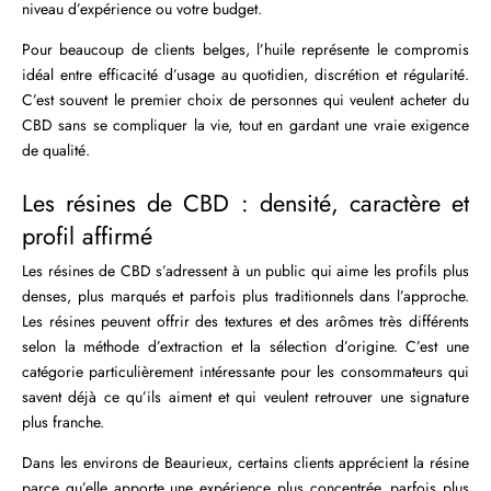
niveau d’expérience ou votre budget.
Pour beaucoup de clients belges, l’huile représente le compromis
idéal entre efficacité d’usage au quotidien, discrétion et régularité.
C’est souvent le premier choix de personnes qui veulent acheter du
CBD sans se compliquer la vie, tout en gardant une vraie exigence
de qualité.
Les résines de CBD : densité, caractère et
profil affirmé
Les résines de CBD s’adressent à un public qui aime les profils plus
denses, plus marqués et parfois plus traditionnels dans l’approche.
Les résines peuvent offrir des textures et des arômes très différents
selon la méthode d’extraction et la sélection d’origine. C’est une
catégorie particulièrement intéressante pour les consommateurs qui
savent déjà ce qu’ils aiment et qui veulent retrouver une signature
plus franche.
Dans les environs de Beaurieux, certains clients apprécient la résine
parce qu’elle apporte une expérience plus concentrée, parfois plus