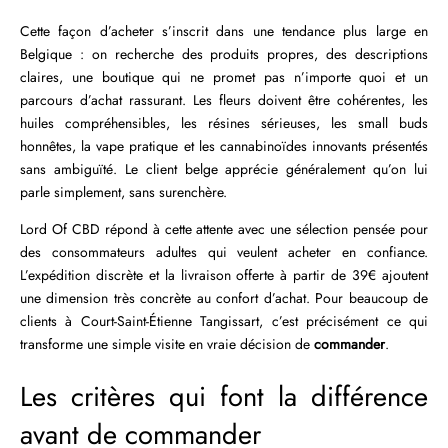
Cette façon d’acheter s’inscrit dans une tendance plus large en
Belgique : on recherche des produits propres, des descriptions
claires, une boutique qui ne promet pas n’importe quoi et un
parcours d’achat rassurant. Les fleurs doivent être cohérentes, les
huiles compréhensibles, les résines sérieuses, les small buds
honnêtes, la vape pratique et les cannabinoïdes innovants présentés
sans ambiguïté. Le client belge apprécie généralement qu’on lui
parle simplement, sans surenchère.
Lord Of CBD répond à cette attente avec une sélection pensée pour
des consommateurs adultes qui veulent acheter en confiance.
L’expédition discrète et la livraison offerte à partir de 39€ ajoutent
une dimension très concrète au confort d’achat. Pour beaucoup de
clients à Court-Saint-Étienne Tangissart, c’est précisément ce qui
transforme une simple visite en vraie décision de
commander
.
Les critères qui font la différence
avant de commander