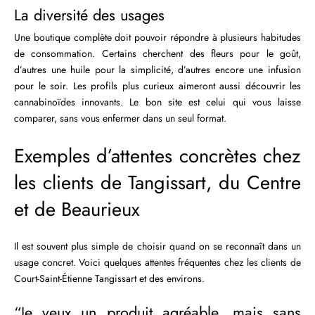
La diversité des usages
Une boutique complète doit pouvoir répondre à plusieurs habitudes
de consommation. Certains cherchent des fleurs pour le goût,
d’autres une huile pour la simplicité, d’autres encore une infusion
pour le soir. Les profils plus curieux aimeront aussi découvrir les
cannabinoïdes innovants. Le bon site est celui qui vous laisse
comparer, sans vous enfermer dans un seul format.
Exemples d’attentes concrètes chez
les clients de Tangissart, du Centre
et de Beaurieux
Il est souvent plus simple de choisir quand on se reconnaît dans un
usage concret. Voici quelques attentes fréquentes chez les clients de
Court-Saint-Étienne Tangissart et des environs.
“Je veux un produit agréable, mais sans