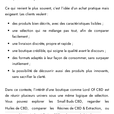
Ce qui revient le plus souvent, c’est l’idée d’un achat pratique mais
exigeant. Les clients veulent :
des produits bien décrits, avec des caractéristiques lisibles ;
une sélection qui ne mélange pas tout, afin de comparer
facilement ;
une livraison discrète, propre et rapide ;
une boutique crédible, qui soigne la qualité avant le discours ;
des formats adaptés à leur façon de consommer, sans surpayer
inutilement ;
la possibilité de découvrir aussi des produits plus innovants,
sans sacrifier la clarté.
Dans ce contexte, l’intérêt d’une boutique comme Lord Of CBD est
de réunir plusieurs univers sous une même logique de sélection.
Vous pouvez explorer les
Small Buds CBD
, regarder les
Huiles de CBD
, comparer les
Résines de CBD & Extraction
, ou