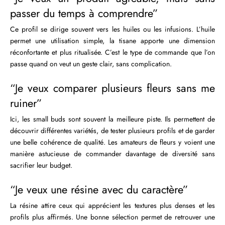
passer du temps à comprendre”
Ce profil se dirige souvent vers les huiles ou les infusions. L’huile
permet une utilisation simple, la tisane apporte une dimension
réconfortante et plus ritualisée. C’est le type de commande que l’on
passe quand on veut un geste clair, sans complication.
“Je veux comparer plusieurs fleurs sans me
ruiner”
Ici, les small buds sont souvent la meilleure piste. Ils permettent de
découvrir différentes variétés, de tester plusieurs profils et de garder
une belle cohérence de qualité. Les amateurs de fleurs y voient une
manière astucieuse de commander davantage de diversité sans
sacrifier leur budget.
“Je veux une résine avec du caractère”
La résine attire ceux qui apprécient les textures plus denses et les
profils plus affirmés. Une bonne sélection permet de retrouver une