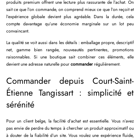
produits premium offrent une lecture plus rassurante de l’achat. On
sait ce que l’on commande, on comprend mieux ce que l’on reçoit et
l’expérience globale devient plus agréable. Dans la durée, cela
compte davantage qu’une économie marginale sur un lot peu
convaincant.
La qualité se voit aussi dans les détails : emballage propre, descriptif
net, gamme bien rangée, nouveautés pertinentes, promotions
raisonnables. Si une boutique sait combiner ces éléments, elle
devient une adresse naturelle pour
commander
régulièrement.
Commander depuis Court-Saint-
Étienne Tangissart : simplicité et
sérénité
Pour un client belge, la facilité d’achat est essentielle. Vous n’avez
pas envie de perdre du temps à chercher un produit approximatif ou
à douter de la fiabilité d’un site. Vous voulez une expérience fluide,