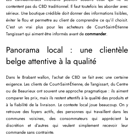
contentent pas du CBD traditionnel. Il faut toutefois les aborder avec
sérieux. Une boutique crédible doit donner des informations lisibles,
éviter le flou et permettre au client de comprendre ce qu’il choisit.
C’est un vrai plus pour les acheteurs de Court-Saint-Étienne
Tangissart qui aiment être informés avant de
commander
.
Panorama local : une clientèle
belge attentive à la qualité
Dans le Brabant wallon, l’achat de CBD se fait avec une certaine
exigence. Les clients de Court-Saint-Étienne, de Tangissart, du Centre
ou de Beaurieux ont souvent une approche pragmatique : ils aiment
comparer les prix, mais ils restent attentifs à la qualité des produits et
à la fiabilité de la livraison. Le contexte local joue beaucoup. On y
retrouve des foyers actifs, des personnes qui travaillent dans les
communes voisines, des consommateurs qui apprécient la
discrétion et d’autres qui veulent simplement recevoir leur
commande sans contrainte.