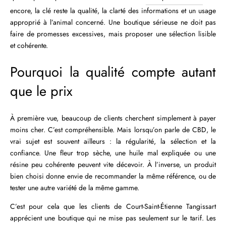
encore, la clé reste la qualité, la clarté des informations et un usage
approprié à l’animal concerné. Une boutique sérieuse ne doit pas
faire de promesses excessives, mais proposer une sélection lisible
et cohérente.
Pourquoi la qualité compte autant
que le prix
À première vue, beaucoup de clients cherchent simplement à payer
moins cher. C’est compréhensible. Mais lorsqu’on parle de CBD, le
vrai sujet est souvent ailleurs : la régularité, la sélection et la
confiance. Une fleur trop sèche, une huile mal expliquée ou une
résine peu cohérente peuvent vite décevoir. À l’inverse, un produit
bien choisi donne envie de recommander la même référence, ou de
tester une autre variété de la même gamme.
C’est pour cela que les clients de Court-Saint-Étienne Tangissart
apprécient une boutique qui ne mise pas seulement sur le tarif. Les