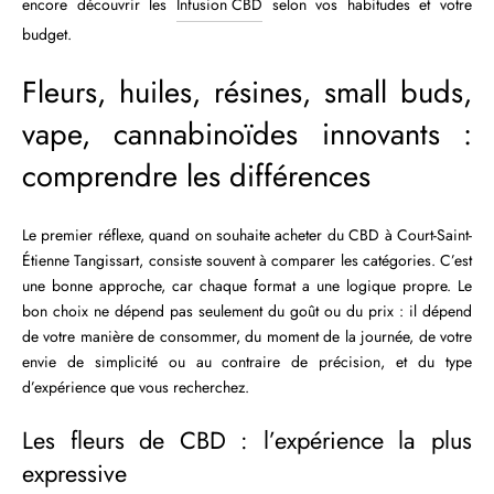
encore découvrir les
Infusion CBD
selon vos habitudes et votre
budget.
Fleurs, huiles, résines, small buds,
vape, cannabinoïdes innovants :
comprendre les différences
Le premier réflexe, quand on souhaite acheter du CBD à Court-Saint-
Étienne Tangissart, consiste souvent à comparer les catégories. C’est
une bonne approche, car chaque format a une logique propre. Le
bon choix ne dépend pas seulement du goût ou du prix : il dépend
de votre manière de consommer, du moment de la journée, de votre
envie de simplicité ou au contraire de précision, et du type
d’expérience que vous recherchez.
Les fleurs de CBD : l’expérience la plus
expressive