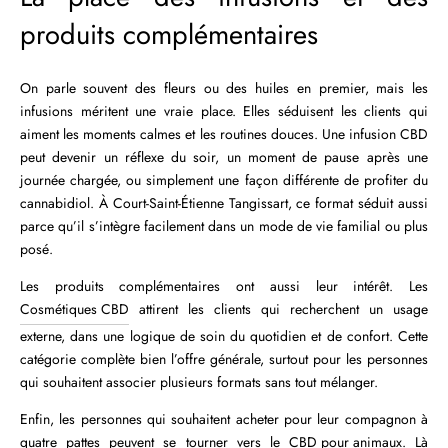
produits complémentaires
On parle souvent des fleurs ou des huiles en premier, mais les
infusions méritent une vraie place. Elles séduisent les clients qui
aiment les moments calmes et les routines douces. Une infusion CBD
peut devenir un réflexe du soir, un moment de pause après une
journée chargée, ou simplement une façon différente de profiter du
cannabidiol. À Court-Saint-Étienne Tangissart, ce format séduit aussi
parce qu’il s’intègre facilement dans un mode de vie familial ou plus
posé.
Les produits complémentaires ont aussi leur intérêt. Les
Cosmétiques CBD
attirent les clients qui recherchent un usage
externe, dans une logique de soin du quotidien et de confort. Cette
catégorie complète bien l’offre générale, surtout pour les personnes
qui souhaitent associer plusieurs formats sans tout mélanger.
Enfin, les personnes qui souhaitent acheter pour leur compagnon à
quatre pattes peuvent se tourner vers le
CBD pour animaux
. Là