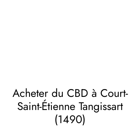
Acheter du CBD à Court-
Saint-Étienne Tangissart
(1490)