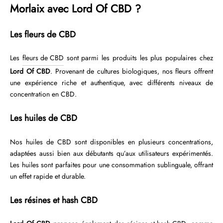
Morlaix avec Lord Of CBD ?
Les fleurs de CBD
Les
fleurs de CBD
sont parmi les produits les plus populaires chez
Lord Of CBD
. Provenant de cultures biologiques, nos fleurs offrent
une expérience riche et authentique, avec différents niveaux de
concentration en CBD.
Les huiles de CBD
Nos huiles de CBD sont disponibles en plusieurs concentrations,
adaptées aussi bien aux débutants qu’aux utilisateurs expérimentés.
Les huiles sont parfaites pour une consommation sublinguale, offrant
un effet rapide et durable.
Les résines et hash CBD