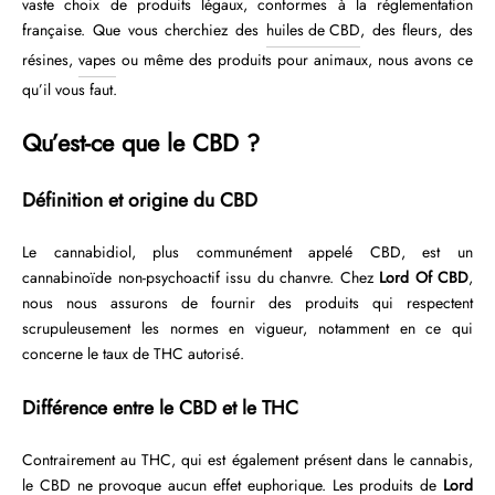
vaste choix de produits légaux, conformes à la réglementation
française. Que vous cherchiez des
huiles de CBD
, des fleurs, des
résines,
vapes
ou même des produits pour animaux, nous avons ce
qu’il vous faut.
Qu’est-ce que le CBD ?
Définition et origine du CBD
Le cannabidiol, plus communément appelé CBD, est un
cannabinoïde non-psychoactif issu du chanvre. Chez
Lord Of CBD
,
nous nous assurons de fournir des produits qui respectent
scrupuleusement les normes en vigueur, notamment en ce qui
concerne le taux de THC autorisé.
Différence entre le CBD et le THC
Contrairement au THC, qui est également présent dans le cannabis,
le CBD ne provoque aucun effet euphorique. Les produits de
Lord