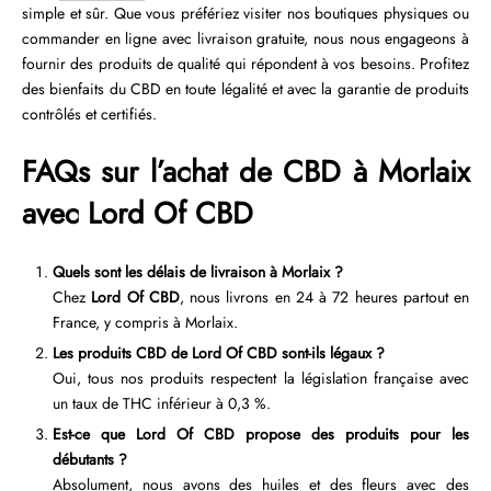
simple et sûr. Que vous préfériez visiter nos boutiques physiques ou
commander en ligne avec livraison gratuite, nous nous engageons à
fournir des produits de qualité qui répondent à vos besoins. Profitez
des bienfaits du CBD en toute légalité et avec la garantie de produits
contrôlés et certifiés.
FAQs sur l’achat de CBD à Morlaix
avec Lord Of CBD
Quels sont les délais de livraison à Morlaix ?
Chez
Lord Of CBD
, nous livrons en 24 à 72 heures partout en
France, y compris à Morlaix.
Les produits CBD de Lord Of CBD sont-ils légaux ?
Oui, tous nos produits respectent la législation française avec
un taux de THC inférieur à 0,3 %.
Est-ce que Lord Of CBD propose des produits pour les
débutants ?
Absolument, nous avons des huiles et des fleurs avec des