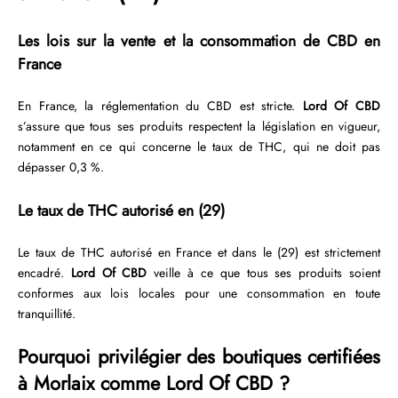
Les lois sur la vente et la consommation de CBD en
France
En France, la réglementation du CBD est stricte.
Lord Of CBD
s’assure que tous ses produits respectent la législation en vigueur,
notamment en ce qui concerne le taux de THC, qui ne doit pas
dépasser 0,3 %.
Le taux de THC autorisé en (29)
Le taux de THC autorisé en France et dans le (29) est strictement
encadré.
Lord Of CBD
veille à ce que tous ses produits soient
conformes aux lois locales pour une consommation en toute
tranquillité.
Pourquoi privilégier des boutiques certifiées
à Morlaix comme Lord Of CBD ?