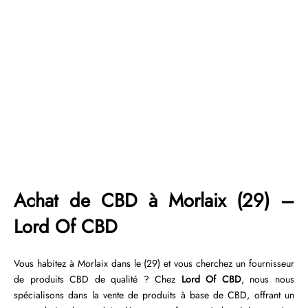
Achat de CBD à Morlaix (29) –
Lord Of CBD
Vous habitez à Morlaix dans le (29) et vous cherchez un fournisseur
de produits CBD de qualité ? Chez
Lord Of CBD
, nous nous
spécialisons dans la vente de produits à base de CBD, offrant un