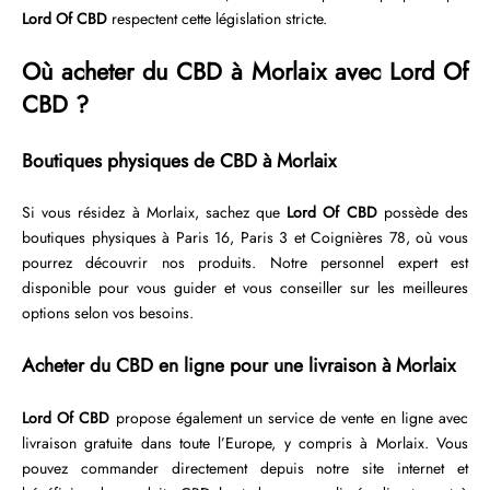
Lord Of CBD
respectent cette législation stricte.
Où acheter du CBD à Morlaix avec Lord Of
CBD ?
Boutiques physiques de CBD à Morlaix
Si vous résidez à Morlaix, sachez que
Lord Of CBD
possède des
boutiques physiques à Paris 16, Paris 3 et Coignières 78, où vous
pourrez découvrir nos produits. Notre personnel expert est
disponible pour vous guider et vous conseiller sur les meilleures
options selon vos besoins.
Acheter du CBD en ligne pour une livraison à Morlaix
Lord Of CBD
propose également un service de vente en ligne avec
livraison gratuite dans toute l’Europe, y compris à Morlaix. Vous
pouvez commander directement depuis notre site internet et