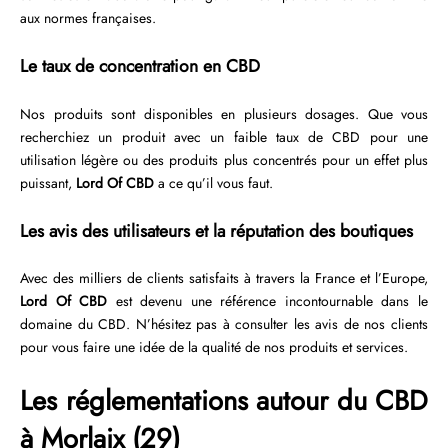
aux normes françaises.
Le taux de concentration en CBD
Nos produits sont disponibles en plusieurs dosages. Que vous
recherchiez un produit avec un faible taux de CBD pour une
utilisation légère ou des produits plus concentrés pour un effet plus
puissant,
Lord Of CBD
a ce qu’il vous faut.
Les avis des utilisateurs et la réputation des boutiques
Avec des milliers de clients satisfaits à travers la France et l’Europe,
Lord Of CBD
est devenu une référence incontournable dans le
domaine du CBD. N’hésitez pas à consulter les avis de nos clients
pour vous faire une idée de la qualité de nos produits et services.
Les réglementations autour du CBD
à Morlaix (29)