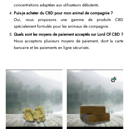
concentrations adaptées aux utilisateurs débutants.
Puis-je acheter du CBD pour mon animal de compagnie ?
Oui, nous proposons une gamme de produits CBD
spécialement formulés pour les animaux de compagnie.
Quels sont les moyens de paiement acceptés sur Lord Of CBD ?
Nous acceptons plusieurs moyens de paiement, dont la carte
bancaire et les paiements en ligne sécurisés.