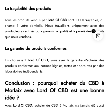
La traçabilité des produits
Tous les produits vendus par
Lord Of CBD
sont 100 % traçables, du
champ à votre domicile. Nous travaillons uniquement avec des
producteurs certifiés pour garantir la qualité et la pureté des produits
0
que nous vendons.
La garantie de produits conformes
En choisissant
Lord Of CBD
, vous avez la garantie d’acheter des
produits conformes aux normes légales, testés et approuvés par des
laboratoires indépendants.
Conclusion : pourquoi acheter du CBD à
Morlaix avec Lord Of CBD est une bonne
idée ?
Avec
Lord Of CBD
, acheter du CBD à Morlaix n’a jamais été aussi