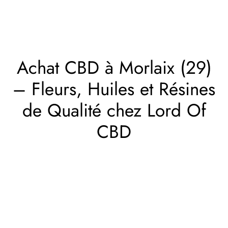
Achat CBD à Morlaix (29)
– Fleurs, Huiles et Résines
de Qualité chez Lord Of
CBD