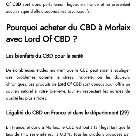
Of CBD
sont donc parfaitement légaux en France et ne présentent
aucun risque d’effets secondaires psychoactifs.
Pourquoi acheter du CBD à Morlaix
avec Lord Of CBD ?
Les bienfaits du CBD pour la santé
De nombreuses études montrent que le CBD peut aider à soulager
des problèmes comme le stress, l’anxiété, ou les douleurs
chroniques. Les produits de
Lord Of CBD
sont conçus pour offrir un
soutien naturel à votre bien-être, tout en respectant les normes de
qualité les plus strictes.
Légalité du CBD en France et dans le département (29)
En France, et donc à Morlaix, le CBD est tout à fait légal tant que le
taux de THC reste inférieur à 0,3 %. Tous les produits proposés par