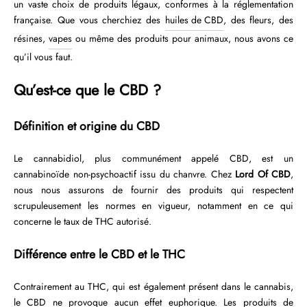
un vaste choix de produits légaux, conformes à la réglementation
française. Que vous cherchiez des
huiles de CBD
, des fleurs, des
résines,
vapes
ou même des produits pour animaux, nous avons ce
qu’il vous faut.
Qu’est-ce que le CBD ?
Définition et origine du CBD
Le cannabidiol, plus communément appelé CBD, est un
cannabinoïde non-psychoactif issu du chanvre. Chez
Lord Of CBD
,
nous nous assurons de fournir des produits qui respectent
scrupuleusement les normes en vigueur, notamment en ce qui
concerne le taux de THC autorisé.
Différence entre le CBD et le THC
Contrairement au THC, qui est également présent dans le cannabis,
le CBD ne provoque aucun effet euphorique. Les produits de