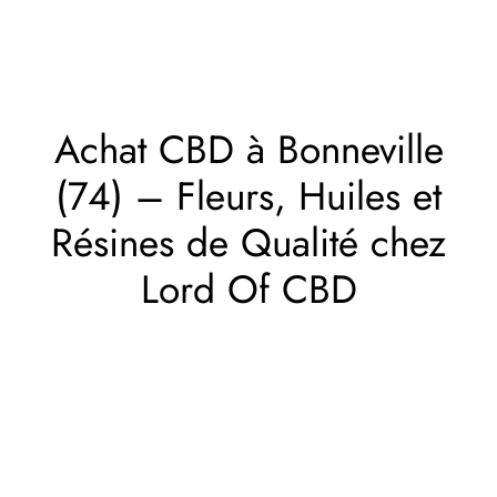
Achat CBD à Bonneville
(74) – Fleurs, Huiles et
Résines de Qualité chez
Lord Of CBD