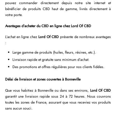
pouvez commander directement depuis notre site internet et
bénéficier de produits CBD haut de gamme, livrés directement à
votre porte.
Avantages d’acheter du CBD en ligne chez Lord Of CBD
L’achat en ligne chez
Lord Of CBD
présente de nombreux avantages
:
Large gamme de produits (huiles, fleurs, résines, etc.).
Livraison rapide et gratuite sans minimum d’achat.
Des promotions et offres régulières pour nos clients fidèles.
Délai de livraison et zones couvertes à Bonneville
Que vous habitiez à Bonneville ou dans ses environs,
Lord Of CBD
garantit une livraison rapide sous 24 à 72 heures. Nous couvrons
toutes les zones de France, assurant que vous receviez vos produits
sans aucun souci.