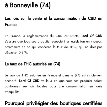
à Bonneville (74)
Les lois sur la vente et la consommation de CBD en
France
En France, la réglementation du CBD est stricte.
Lord Of CBD
s’assure que tous ses produits respectent la législation en vigueur,
notamment en ce qui concerne le taux de THC, qui ne doit pas
dépasser 0,3 %.
Le taux de THC autorisé en (74)
Le taux de THC autorisé en France et dans le (74) est strictement
encadré.
Lord Of CBD
veille à ce que tous ses produits soient
conformes aux lois locales pour une consommation en toute
tranquillité.
Pourquoi privilégier des boutiques certifiées