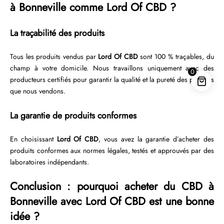
à Bonneville comme Lord Of CBD ?
La traçabilité des produits
Tous les produits vendus par
Lord Of CBD
sont 100 % traçables, du
champ à votre domicile. Nous travaillons uniquement avec des
0
producteurs certifiés pour garantir la qualité et la pureté des produits
que nous vendons.
La garantie de produits conformes
En choisissant
Lord Of CBD
, vous avez la garantie d’acheter des
produits conformes aux normes légales, testés et approuvés par des
laboratoires indépendants.
Conclusion : pourquoi acheter du CBD à
Bonneville avec Lord Of CBD est une bonne
idée ?