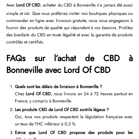
Avec
Lord Of CBD
, acheter du CBD à Bonneville n’a jamais été aussi
simple et sûr. Que vous préfériez visiter nos boutiques physiques ou
commander en ligne avec livraison gratuite, nous nous engageons à
fournir des produits de qualité qui répondent à vos besoins. Profitez
des bienfaits du CBD en toute légalité et avec la garantie de produits
contrôlés et certifiés.
FAQs sur l’achat de CBD à
Bonneville avec Lord Of CBD
Quels sont les délais de livraison à Bonneville ?
Chez
Lord Of CBD
, nous livrons en 24 à 72 heures partout en
France, y compris à Bonneville.
Les produits CBD de Lord Of CBD sont-ils légaux ?
Oui, tous nos produits respectent la législation française avec
un taux de THC inférieur à 0,3 %.
Est-ce que Lord Of CBD propose des produits pour les