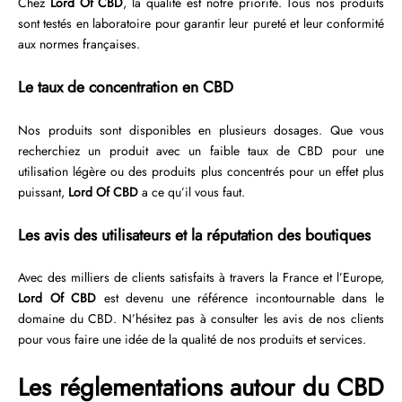
Chez
Lord Of CBD
, la qualité est notre priorité. Tous nos produits
sont testés en laboratoire pour garantir leur pureté et leur conformité
aux normes françaises.
Le taux de concentration en CBD
Nos produits sont disponibles en plusieurs dosages. Que vous
recherchiez un produit avec un faible taux de CBD pour une
utilisation légère ou des produits plus concentrés pour un effet plus
puissant,
Lord Of CBD
a ce qu’il vous faut.
Les avis des utilisateurs et la réputation des boutiques
Avec des milliers de clients satisfaits à travers la France et l’Europe,
Lord Of CBD
est devenu une référence incontournable dans le
domaine du CBD. N’hésitez pas à consulter les avis de nos clients
pour vous faire une idée de la qualité de nos produits et services.
Les réglementations autour du CBD