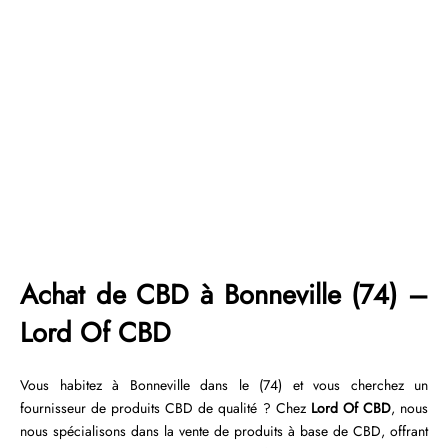
Achat de CBD à Bonneville (74) –
Lord Of CBD
Vous habitez à Bonneville dans le (74) et vous cherchez un
fournisseur de produits CBD de qualité ? Chez
Lord Of CBD
, nous
nous spécialisons dans la vente de produits à base de CBD, offrant