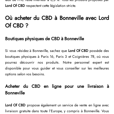
Lord Of CBD
respectent cette législation stricte.
Où acheter du CBD à Bonneville avec Lord
Of CBD ?
Boutiques physiques de CBD à Bonneville
Si vous résidez à Bonneville, sachez que
Lord Of CBD
possède des
boutiques physiques à Paris 16, Paris 3 et Coignières 78, où vous
pourrez découvrir nos produits. Notre personnel expert est
disponible pour vous guider et vous conseiller sur les meilleures
options selon vos besoins.
Acheter du CBD en ligne pour une livraison à
Bonneville
Lord Of CBD
propose également un service de vente en ligne avec
livraison gratuite dans toute l’Europe, y compris à Bonneville. Vous