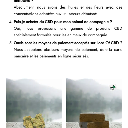
débutants ?
Absolument, nous avons des huiles et des fleurs avec des
concentrations adaptées aux utilisateurs débutants.
Puis-je acheter du CBD pour mon animal de compagnie ?
Oui, nous proposons une gamme de produits CBD
spécialement formulés pour les animaux de compagnie.
Quels sont les moyens de paiement acceptés sur Lord Of CBD ?
Nous acceptons plusieurs moyens de paiement, dont la carte
bancaire et les paiements en ligne sécurisés.