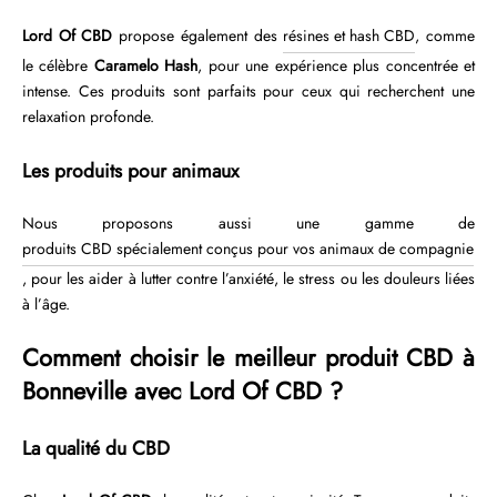
Lord Of CBD
propose également des
résines et hash CBD
, comme
le célèbre
Caramelo Hash
, pour une expérience plus concentrée et
intense. Ces produits sont parfaits pour ceux qui recherchent une
relaxation profonde.
Les produits pour animaux
Nous proposons aussi une gamme de
produits CBD spécialement conçus pour vos animaux de compagnie
, pour les aider à lutter contre l’anxiété, le stress ou les douleurs liées
à l’âge.
Comment choisir le meilleur produit CBD à
Bonneville avec Lord Of CBD ?
La qualité du CBD