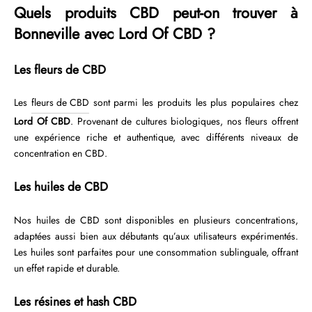
Quels produits CBD peut-on trouver à
Bonneville avec Lord Of CBD ?
Les fleurs de CBD
Les
fleurs de CBD
sont parmi les produits les plus populaires chez
Lord Of CBD
. Provenant de cultures biologiques, nos fleurs offrent
une expérience riche et authentique, avec différents niveaux de
concentration en CBD.
Les huiles de CBD
Nos huiles de CBD sont disponibles en plusieurs concentrations,
adaptées aussi bien aux débutants qu’aux utilisateurs expérimentés.
Les huiles sont parfaites pour une consommation sublinguale, offrant
un effet rapide et durable.
Les résines et hash CBD