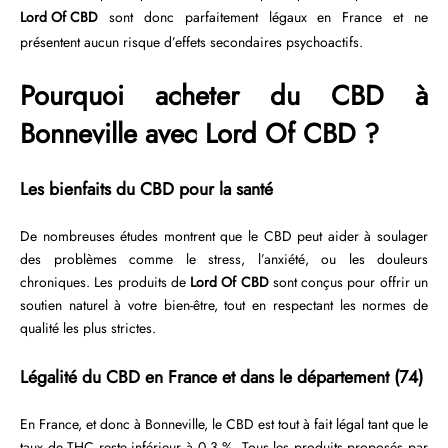
Lord Of CBD
sont donc parfaitement légaux en France et ne
présentent aucun risque d’effets secondaires psychoactifs.
Pourquoi acheter du CBD à
Bonneville avec Lord Of CBD ?
Les bienfaits du CBD pour la santé
De nombreuses études montrent que le CBD peut aider à soulager
des problèmes comme le stress, l’anxiété, ou les douleurs
chroniques. Les produits de
Lord Of CBD
sont conçus pour offrir un
soutien naturel à votre bien-être, tout en respectant les normes de
qualité les plus strictes.
Légalité du CBD en France et dans le département (74)
En France, et donc à Bonneville, le CBD est tout à fait légal tant que le
taux de THC reste inférieur à 0,3 %. Tous les produits proposés par